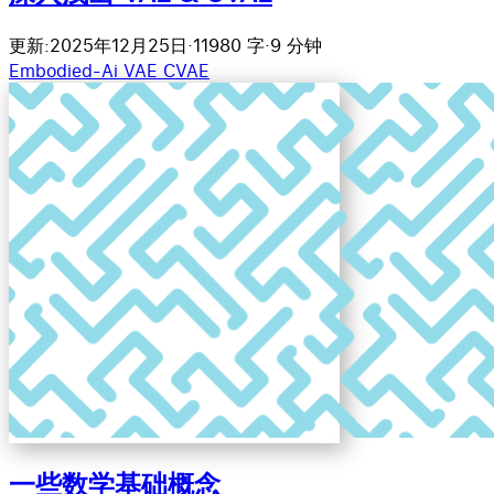
更新:2025年12月25日
·
11980 字
·
9 分钟
Embodied-Ai
VAE
CVAE
一些数学基础概念