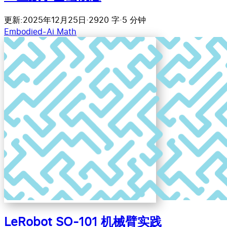
更新:2025年12月25日
·
2920 字
·
5 分钟
Embodied-Ai
Math
LeRobot SO-101 机械臂实践